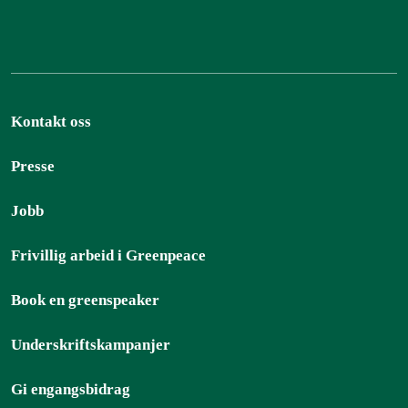
Kontakt oss
Presse
Jobb
Frivillig arbeid i Greenpeace
Book en greenspeaker
Underskriftskampanjer
Gi engangsbidrag