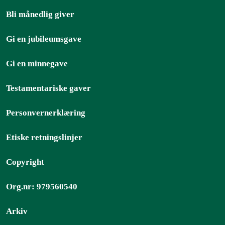
Bli månedlig giver
Gi en jubileumsgave
Gi en minnegave
Testamentariske gaver
Personvernerklæring
Etiske retningslinjer
Copyright
Org.nr: 979560540
Arkiv