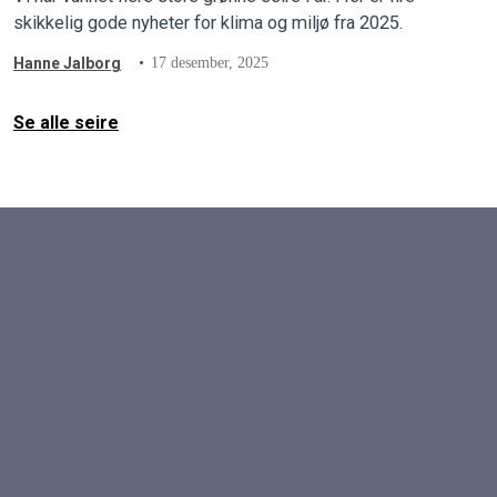
skikkelig gode nyheter for klima og miljø fra 2025.
Hanne Jalborg
17 desember, 2025
Se alle seire