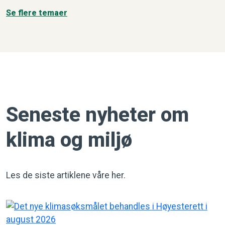
Se flere temaer
Seneste nyheter om
klima og miljø
Les de siste artiklene våre her.