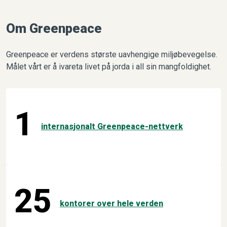
Om Greenpeace
Greenpeace er verdens største uavhengige miljøbevegelse.
Målet vårt er å ivareta livet på jorda i all sin mangfoldighet.
1
internasjonalt Greenpeace-nettverk
25
kontorer over hele verden