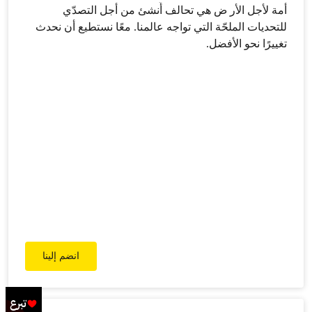
أمة لأجل الأر ض هي تحالف أُنشئ من أجل التصدّي
للتحديات الملحّة التي تواجه عالمنا. معًا نستطيع أن نحدث
تغييرًا نحو الأفضل.
انضم إلينا