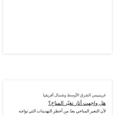
غرينبيس الشرق الأوسط وشمال أفريقيا
هل واجهت آثار تغيّر المناخ؟
لأن التغير المناخي يعدّ من أخطر التهديدات التي تواجه