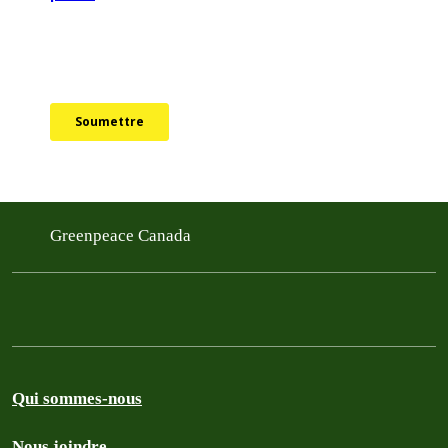
Greenpeace Canada
Qui sommes-nous
Nous joindre