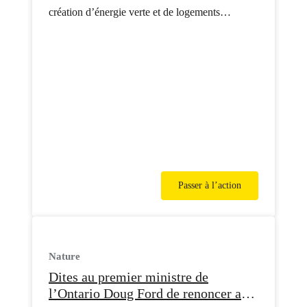
création d’énergie verte et de logements
abordables.
Passer à l’action
Nature
Dites au premier ministre de
l’Ontario Doug Ford de renoncer au