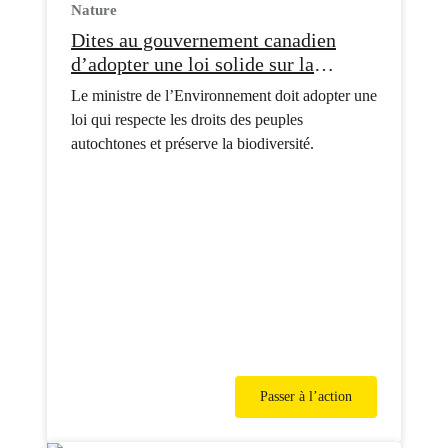
Nature
Dites au gouvernement canadien
d’adopter une loi solide sur la
protection de la nature
Le ministre de l’Environnement doit adopter une
loi qui respecte les droits des peuples
autochtones et préserve la biodiversité.
Passer à l’action