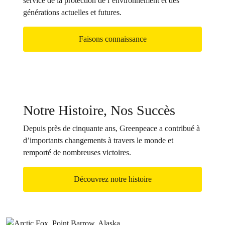
service de la protection de l’environnement et des
générations actuelles et futures.
Faisons connaissance
Notre Histoire, Nos Succès
Depuis près de cinquante ans, Greenpeace a contribué à
d’importants changements à travers le monde et
remporté de nombreuses victoires.
Découvrez notre histoire