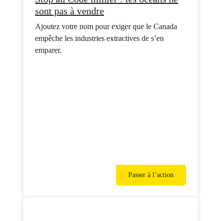
sont pas à vendre
Ajoutez votre nom pour exiger que le Canada
empêche les industries extractives de s’en
emparer.
Passer à l’action