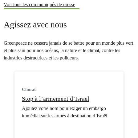
Voir tous les communiqués de presse
Agissez avec nous
Greenpeace ne cessera jamais de se battre pour un monde plus vert
et plus sain pour nos océans, la nature et le climat, contre les
industries destructrices et les pollueurs.
Climat
Stop à l’armement d’Israël
Ajoutez votre nom pour exiger un embargo
immédiat sur les armes à destination d’Israël.