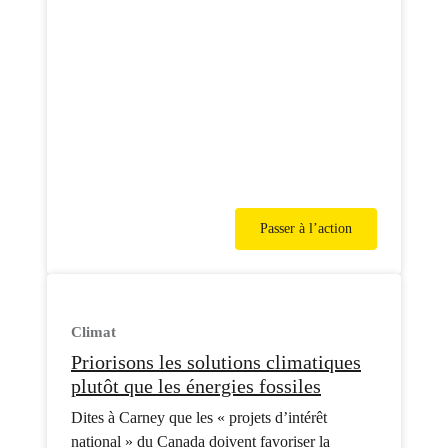
Passer à l’action
Climat
Priorisons les solutions climatiques
plutôt que les énergies fossiles
Dites à Carney que les « projets d’intérêt
national » du Canada doivent favoriser la