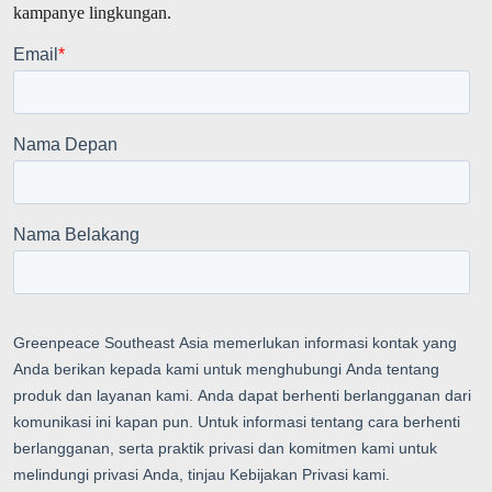
kampanye lingkungan.