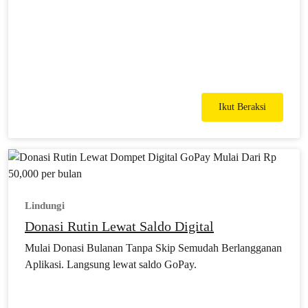
Ikut Beraksi
Lindungi
Donasi Rutin Lewat Saldo Digital
Mulai Donasi Bulanan Tanpa Skip Semudah Berlangganan
Aplikasi. Langsung lewat saldo GoPay.