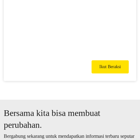
Ikut Beraksi
Bersama kita bisa membuat
perubahan.
Bergabung sekarang untuk mendapatkan informasi terbaru seputar