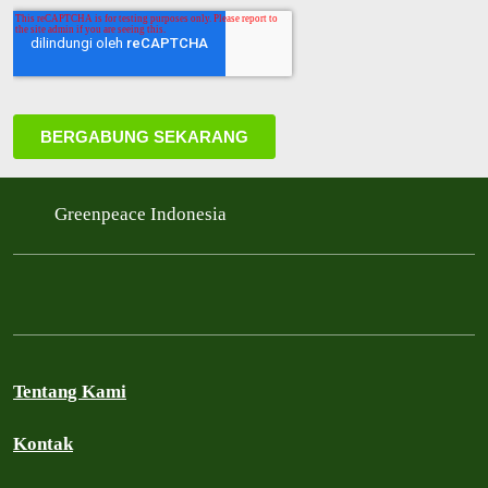
Greenpeace Indonesia
Tentang Kami
Kontak