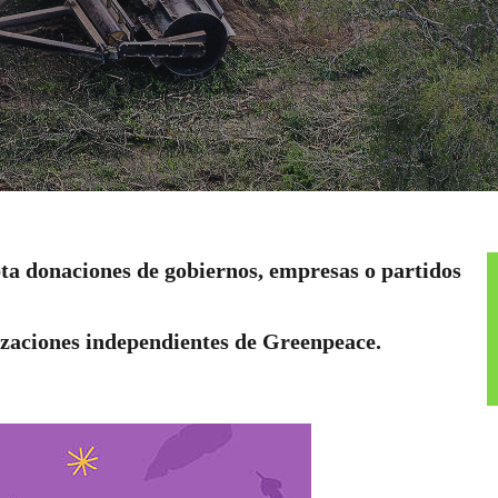
pta donaciones de gobiernos, empresas o partidos
izaciones independientes de Greenpeace.