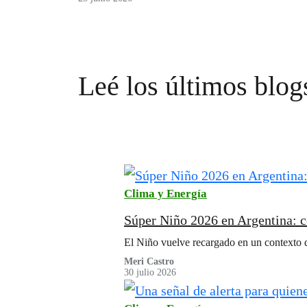
Leé los últimos blog
Clima y Energía
Súper Niño 2026 en Argentina: c
El Niño vuelve recargado en un contexto de
Meri Castro
30 julio 2026