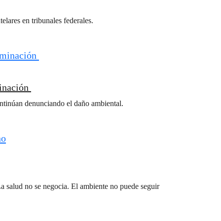
lares en tribunales federales.
minación
ontinúan denunciando el daño ambiental.
 salud no se negocia. El ambiente no puede seguir