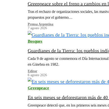
Greenpeace sobre el freno a cambios en le
Tras el rechazo de organizaciones sociales, las masiv
propuestos por el gobierno…
Prensa Argentina
7 agosto 2026
Bosques
Guardianes de la Tierra: los pueblos indí
Cada 9 de agosto se conmemora el Día Internacional 
en Ginebra en 1982.
Editor
6 agosto 2026
Greenpeace
En seis meses se deforestaron más de 40 
Greenpeace detectó que, en los primeros seis meses 