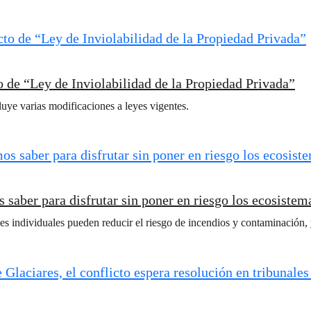
 de “Ley de Inviolabilidad de la Propiedad Privada”
uye varias modificaciones a leyes vigentes.
 saber para disfrutar sin poner en riesgo los ecosistem
individuales pueden reducir el riesgo de incendios y contaminación, y 