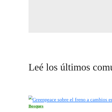
Leé los últimos com
Bosques