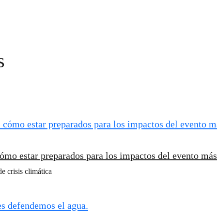
s
ómo estar preparados para los impactos del evento más 
 crisis climática