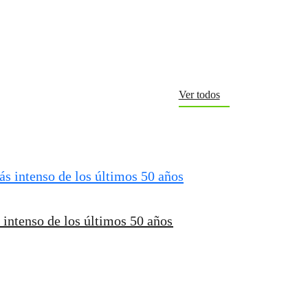
Ver todos
intenso de los últimos 50 años