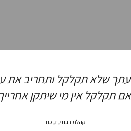
עתך שלא תקלקל ותחריב את עו
ם תקלקל אין מי שיתקן אחרייך
קהלת רבתי, ז, כח