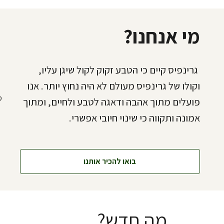
מי אנחנו?
גרינפיס קיים כי הטבע זקוק לקול שיגן עליו,
וקולו של גרינפיס מעולם לא היה נחוץ יותר. אנו
פועלים מתוך אהבה ודאגה לטבע ולחיים, ומתוך
אמונה ותקווה כי שינוי חיובי אפשרי.
בואו להכיר אותנו
מה חדש?