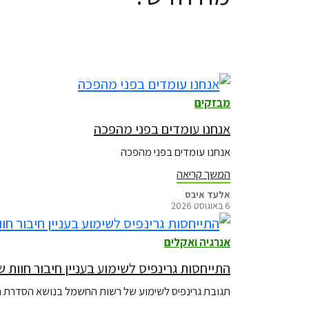
מבזקים
אנחנו עומדים בפני מהפכה
אנחנו עומדים בפני מהפכה
המשך קריאה
אלעד איבס
6 באוגוסט 2026
אנרגיה ואקלים
התייחסות גרינפיס לשימוע בעניין חיבור חוות שרתים לרשת ההולכה
תגובת גרינפיס לשימוע של רשות החשמל בנושא הסדרת חיב