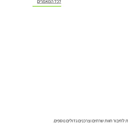
לכל המאמרים
יבור חוות שרתים וצרכנים גדולים נוספים.