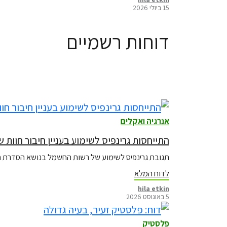
15 ביולי 2026
דוחות רשמיים
אנרגיה ואקלים
התייחסות גרינפיס לשימוע בעניין חיבור חוות שרתים לרשת ההולכה
תגובת גרינפיס לשימוע של רשות החשמל בנושא הסדרת חיב
לדוח המלא
hila etkin
5 באוגוסט 2026
פלסטיק