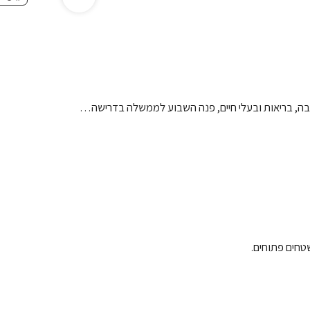
ביבה, בריאות ובעלי חיים, פנה השבוע לממשלה בדרישה…
טחים פתוחים.