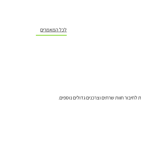
לכל המאמרים
יבור חוות שרתים וצרכנים גדולים נוספים.