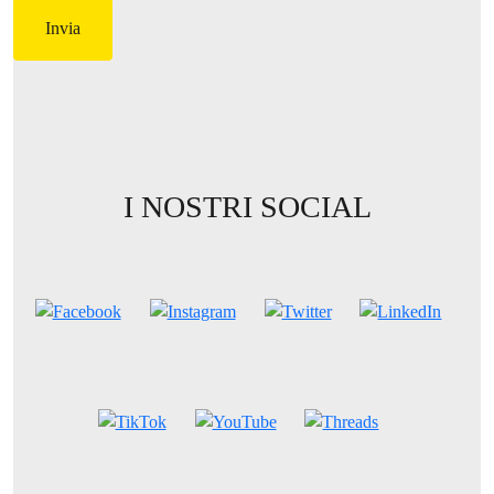
I NOSTRI SOCIAL