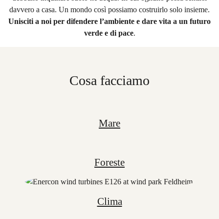
davvero a casa. Un mondo così possiamo costruirlo solo insieme.
Unisciti a noi per difendere l’ambiente e dare vita a un futuro
verde e di pace
.
Cosa facciamo
Mare
Foreste
Clima