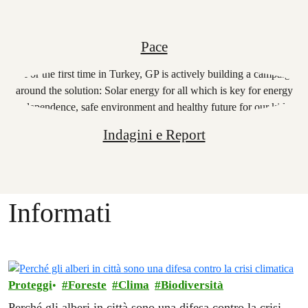
Pace
Indagini e Report
Informati
Proteggi
Foreste
Clima
Biodiversità
Perché gli alberi in città sono una difesa contro la crisi