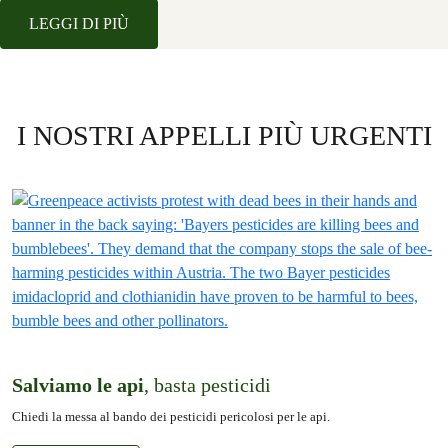
LEGGI DI PIÙ
I NOSTRI APPELLI PIÙ URGENTI
Salviamo le api
, basta pesticidi
Chiedi la messa al bando dei pesticidi pericolosi per le api.