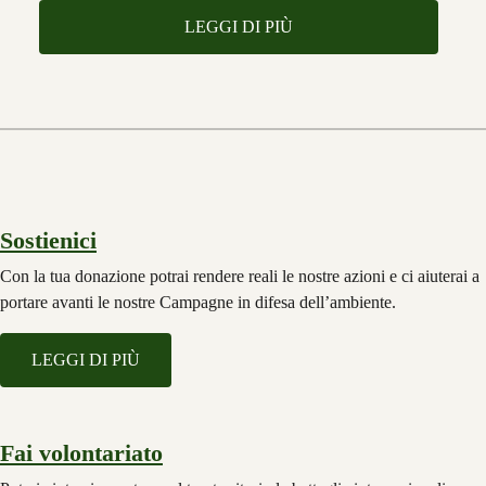
LEGGI DI PIÙ
Sostienici
Con la tua donazione potrai rendere reali le nostre azioni e ci aiuterai a
portare avanti le nostre Campagne in difesa dell’ambiente.
LEGGI DI PIÙ
Fai volontariato