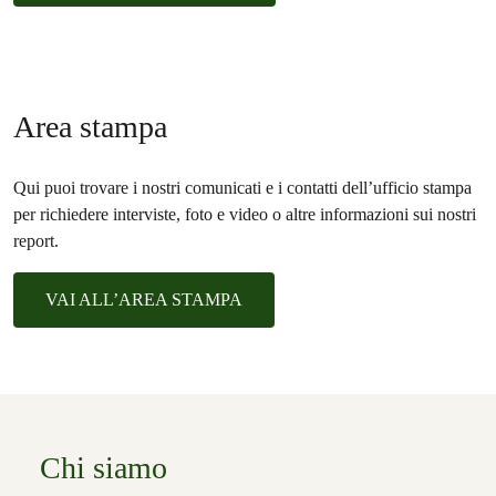
Area stampa
Qui puoi trovare i nostri comunicati e i contatti dell’ufficio stampa
per richiedere interviste, foto e video o altre informazioni sui nostri
report.
VAI ALL’AREA STAMPA
Chi siamo