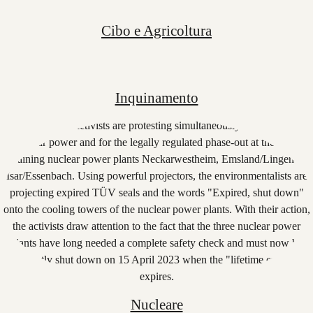
Cibo e Agricoltura
Inquinamento
Nucleare