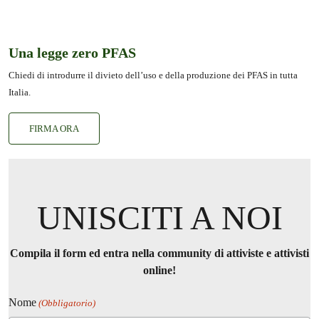
Una legge zero PFAS
Chiedi di introdurre il divieto dell’uso e della produzione dei PFAS in tutta
Italia.
FIRMA ORA
UNISCITI A NOI
Compila il form ed entra nella community di attiviste e attivisti
online!
Nome
(Obbligatorio)