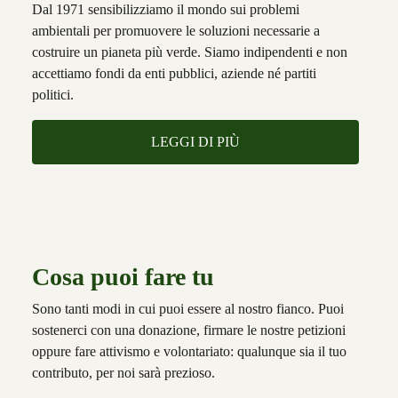
Dal 1971 sensibilizziamo il mondo sui problemi
ambientali per promuovere le soluzioni necessarie a
costruire un pianeta più verde. Siamo indipendenti e non
accettiamo fondi da enti pubblici, aziende né partiti
politici.
LEGGI DI PIÙ
Cosa puoi fare tu
Sono tanti modi in cui puoi essere al nostro fianco. Puoi
sostenerci con una donazione, firmare le nostre petizioni
oppure fare attivismo e volontariato: qualunque sia il tuo
contributo, per noi sarà prezioso.