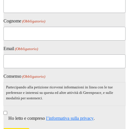
Cognome
(Obbligatorio)
Email
(Obbligatorio)
Consenso
(Obbligatorio)
Partecipando alla petizione riceverai informazioni in linea con le tue
preferenze e interessi su questa ed altre attività di Greenpeace, e sulle
modalità per sostenerci.
Ho letto e compreso
l’informativa sulla privacy
.