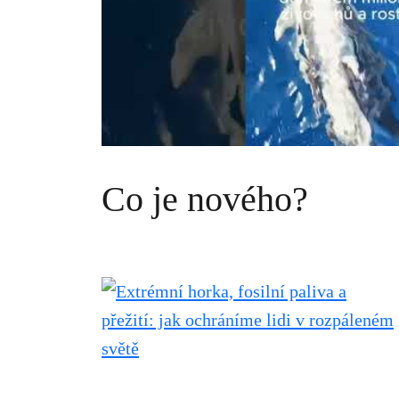
Co je nového?