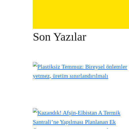
Son Yazılar