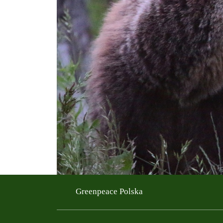
Greenpeace Polska