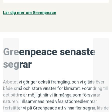
Lär dig mer om Greenpeace
Greenpeace senaste
segrar
Arbetet vi gör ger också framgång, och vi gläds över
både små och stora vinster för klimatet. Förändring till
det bättre är möjligt när vi är många som försvarar
naturen. Tillsammans med våra stödmedlemmar
fortsätter vi på Greenpeace att vinna fler segrar, läs de