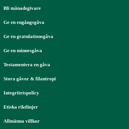
Bli månadsgivare
Ge en engångsgåva
Ge en gratulationsgåva
Ge en minnesgåva
Testamentera en gåva
Stora gåvor & filantropi
Integritetspolicy
Etiska riktlinjer
Allmänna villkor