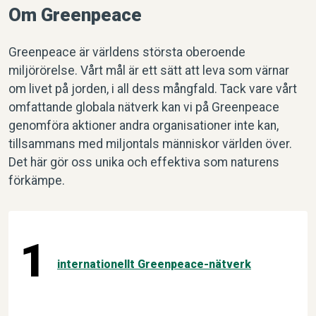
Om Greenpeace
Greenpeace är världens största oberoende
miljörörelse. Vårt mål är ett sätt att leva som värnar
om livet på jorden, i all dess mångfald. Tack vare vårt
omfattande globala nätverk kan vi på Greenpeace
genomföra aktioner andra organisationer inte kan,
tillsammans med miljontals människor världen över.
Det här gör oss unika och effektiva som naturens
förkämpe.
1
internationellt Greenpeace-nätverk