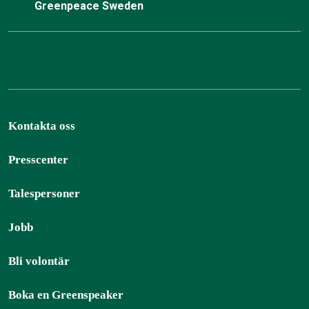
Greenpeace Sweden
Kontakta oss
Presscenter
Talespersoner
Jobb
Bli volontär
Boka en Greenspeaker