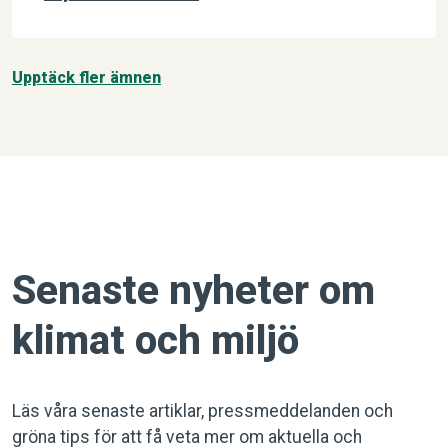
Upptäck fler ämnen
Senaste nyheter om
klimat och miljö
Läs våra senaste artiklar, pressmeddelanden och
gröna tips för att få veta mer om aktuella och