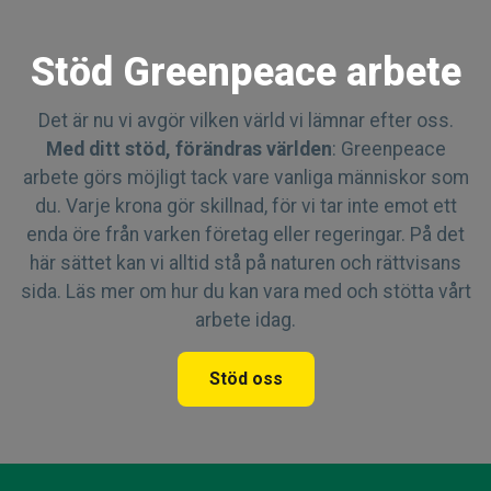
Stöd Greenpeace arbete
Det är nu vi avgör vilken värld vi lämnar efter oss.
Med ditt stöd, förändras världen
: Greenpeace
arbete görs möjligt tack vare vanliga människor som
du. Varje krona gör skillnad, för vi tar inte emot ett
enda öre från varken företag eller regeringar. På det
här sättet kan vi alltid stå på naturen och rättvisans
sida. Läs mer om hur du kan vara med och stötta vårt
arbete idag.
Stöd oss