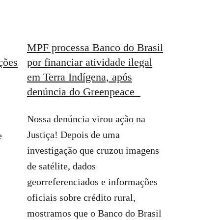
MPF processa Banco do Brasil
ções
por financiar atividade ilegal
em Terra Indígena, após
denúncia do Greenpeace
Nossa denúncia virou ação na
Justiça! Depois de uma
e
investigação que cruzou imagens
de satélite, dados
georreferenciados e informações
oficiais sobre crédito rural,
mostramos que o Banco do Brasil