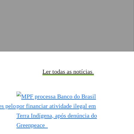
Ler todas as notícias