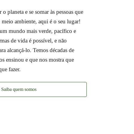
 o planeta e se somar às pessoas que
 meio ambiente, aqui é o seu lugar!
um mundo mais verde, pacífico e
rmas de vida é possível, e não
ra alcançá-lo. Temos décadas de
os ensinou e que nos mostra que
ue fazer.
Saiba quem somos