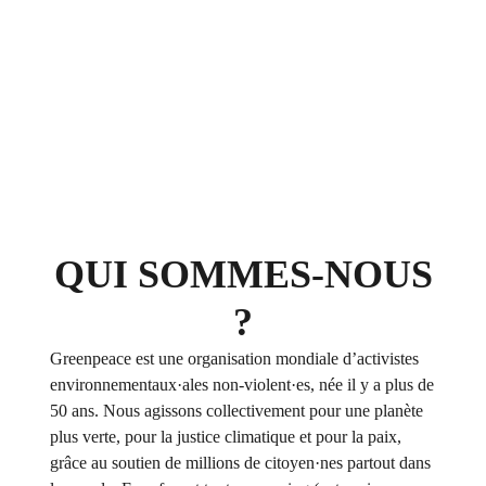
QUI SOMMES-NOUS
?
Greenpeace est une organisation mondiale d’activistes
environnementaux·ales non-violent·es, née il y a plus de
50 ans. Nous agissons collectivement pour une planète
plus verte, pour la justice climatique et pour la paix,
grâce au soutien de millions de citoyen·nes partout dans