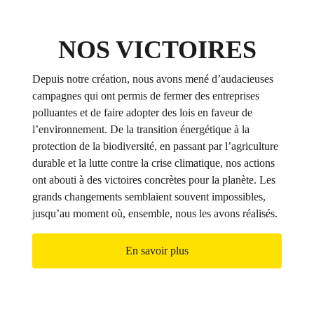
NOS VICTOIRES
Depuis notre création, nous avons mené d’audacieuses
campagnes qui ont permis de fermer des entreprises
polluantes et de faire adopter des lois en faveur de
l’environnement. De la transition énergétique à la
protection de la biodiversité, en passant par l’agriculture
durable et la lutte contre la crise climatique, nos actions
ont abouti à des victoires concrètes pour la planète. Les
grands changements semblaient souvent impossibles,
jusqu’au moment où, ensemble, nous les avons réalisés.
En savoir plus