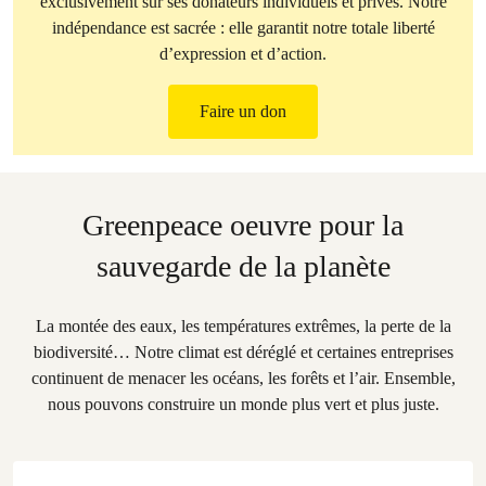
exclusivement sur ses donateurs individuels et privés. Notre
indépendance est sacrée : elle garantit notre totale liberté
d’expression et d’action.
Faire un don
Greenpeace oeuvre pour la
sauvegarde de la planète
La montée des eaux, les températures extrêmes, la perte de la
biodiversité… Notre climat est déréglé et certaines entreprises
continuent de menacer les océans, les forêts et l’air. Ensemble,
nous pouvons construire un monde plus vert et plus juste.