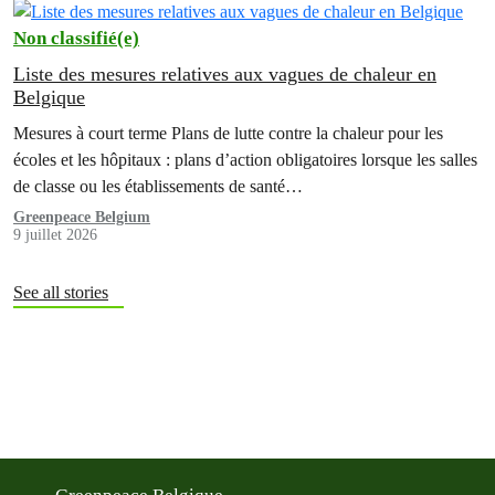
Non classifié(e)
Liste des mesures relatives aux vagues de chaleur en
Belgique
Mesures à court terme Plans de lutte contre la chaleur pour les
écoles et les hôpitaux : plans d’action obligatoires lorsque les salles
de classe ou les établissements de santé…
Greenpeace Belgium
9 juillet 2026
See all stories