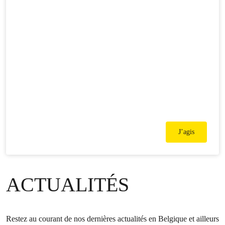
J’agis
ACTUALITÉS
Restez au courant de nos dernières actualités en Belgique et ailleurs