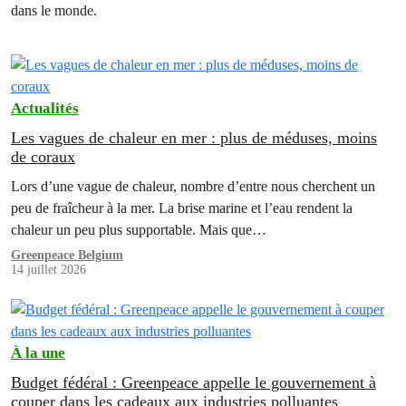
dans le monde.
Actualités
Les vagues de chaleur en mer : plus de méduses, moins
de coraux
Lors d’une vague de chaleur, nombre d’entre nous cherchent un
peu de fraîcheur à la mer. La brise marine et l’eau rendent la
chaleur un peu plus supportable. Mais que…
Greenpeace Belgium
14 juillet 2026
À la une
Budget fédéral : Greenpeace appelle le gouvernement à
couper dans les cadeaux aux industries polluantes