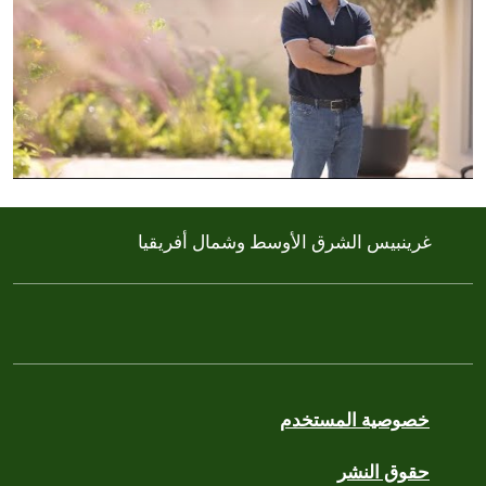
غرينبيس الشرق الأوسط وشمال أفريقيا
خصوصية المستخدم
حقوق النشر