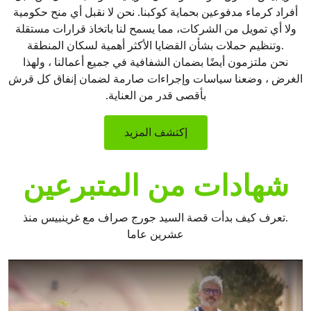
أفراد كرماء مدفوعين بحماية كوكبنا. نحن لا نقبل أي منح حكومية
ولا أي تمويل من الشركات، مما يسمح لنا باتخاذ قرارات مستقلة
.وتنظيم حملات بشأن القضايا الأكثر أهمية لسكان المنطقة
نحن ملتزمون أيضًا بضمان الشفافية في جميع أعمالنا ، ولهذا
الغرض ، وضعنا سياسات وإجراءات صارمة لضمان إنفاق كل قرش
بأقصى قدر من العناية.
إكتشف المزيد
شهادات من المتبرعين
.تعرف كيف بدأت قصة السيد جورج صراف مع غرينبيس منذ
عشرين عاما