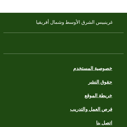
غرينبيس الشرق الأوسط وشمال أفريقيا
خصوصية المستخدم
حقوق النشر
خريطة الموقع
فرص العمل والتدريب
اتصل بنا