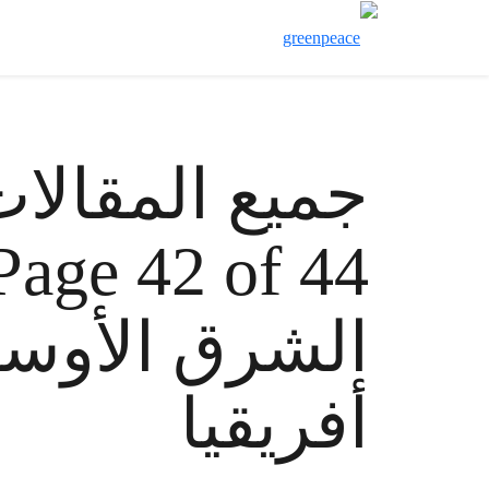
جميع المقالات
الشرق الأوس
أفريقيا