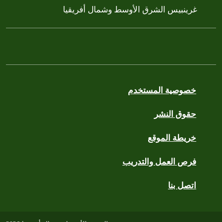
غرينبيس الشرق الأوسط وشمال أفريقيا
خصوصية المستخدم
حقوق النشر
خريطة الموقع
فرص العمل والتدريب
اتصل بنا