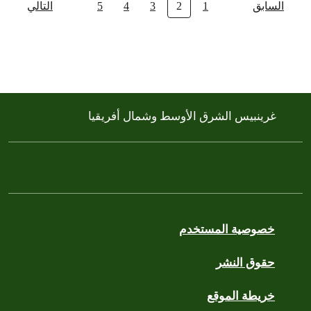
السابق
1
2
3
4
5
التالي
غرينبيس الشرق الأوسط وشمال أفريقيا
خصوصية المستخدم
حقوق النشر
خريطة الموقع