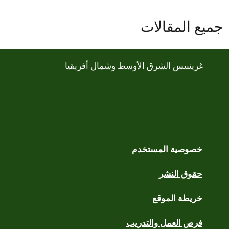
جميع المقالات
غرينبيس الشرق الأوسط وشمال أفريقيا
خصوصية المستخدم
حقوق النشر
خريطة الموقع
فرص العمل والتدريب