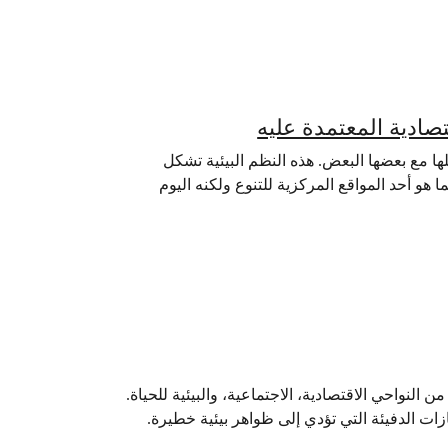
صادية المعتمدة عليه
ها مع بعضها البعض. هذه النظم البيئية تشكل
هو أحد المواقع المركزية للتنوع ولكنه اليوم
ن النواحي الاقتصادية، الاجتماعية، والبيئية للحياة.
زات الدفيئة التي تؤدي إلى ظواهر بيئية خطيرة.