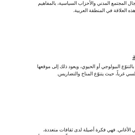
ل المجتمع المدني والأحزاب السياسية، بالمفاهيم
هذه العلاقة في المنطقة العربية.
 بالتنوّع البيولوجي أو الحيوي، ويعود ذلك إلى موقعها
سي غرباً، حيث يتنوّع المناخ والتضاريس.
 الأغاني. فهي فكرة أصيلة لدى ثقافات متعددة،