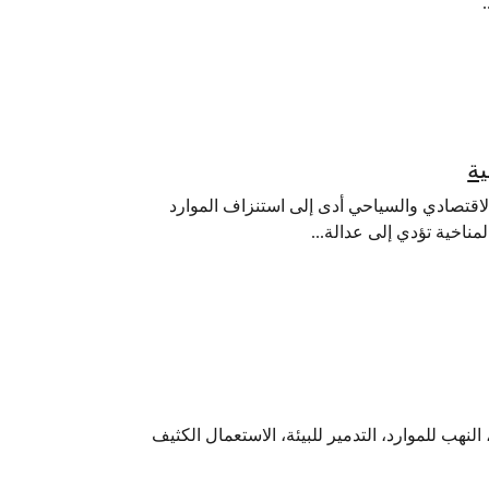
ية
 الاقتصادي والسياحي أدى إلى استنزاف الموارد
المناخية تؤدي إلى عدالة...
لنهب للموارد، التدمير للبيئة، الاستعمال الكثيف