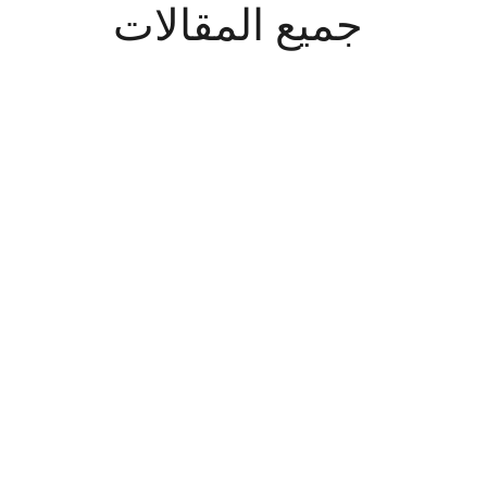
جميع المقالات