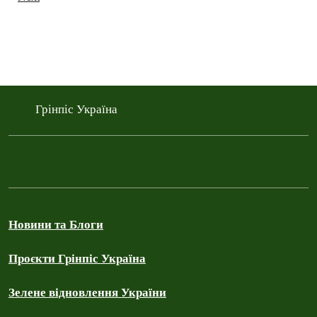
Грінпіс Україна
Новини та Блоги
Проєкти Грінпіс Україна
Зелене відновлення України