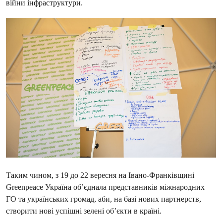
війни інфраструктури.
Таким чином, з 19 до 22 вересня на Івано-Франківщині
Greenpeace Україна об’єднала представників міжнародних
ГО та українських громад, аби, на базі нових партнерств,
створити нові успішні зелені об’єкти в країні.