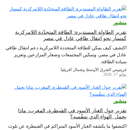
منشور
تقرير الطاولة المستديرة: الطاقة المتجدّدة اللامركزية
كمسار نحو انتقال طاقي عادل في مصر
اكتشف كيف يمكن للطاقة المتجددة اللامركزية دعم انتقال طاقي
عادل في مصر، وتمكين المجتمعات وصغار المزارعين وتعزيز
سيادة الطاقة.
غرينبيس الشرق الأوسط وشمال أفريقيا
يوليو 17, 2026
منشور
تقرير حول الغبار الأسود في القنيطرة، المغرب: ماذا
يحمل الهواء الذي نتنفّسه؟
اكتشفوا ما يكشفه الغبار الأسود المتراكم في القنيطرة عن تلوث