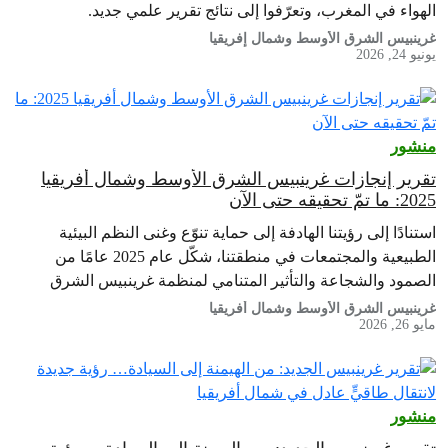
الهواء في المغرب، وتعرّفوا إلى نتائج تقرير علمي جديد.
غرينبيس الشرق الأوسط وشمال إفريقيا
يونيو 24, 2026
منشور
تقرير إنجازات غرينبيس الشرق الأوسط وشمال أفريقيا
2025: ما تمّ تحقيقه حتى الآن
استنادًا إلى رؤيتنا الهادفة إلى حماية تنوّع وغنى النظم البيئية
الطبيعية والمجتمعات في منطقتنا، شكّل عام 2025 عامًا من
الصمود والشجاعة والتأثير المتنامي لمنظمة غرينبيس الشرق
الأوسط وشمال أفريقيا
غرينبيس الشرق الأوسط وشمال أفريقيا
مايو 26, 2026
منشور