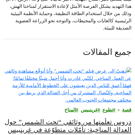
هذا التهديد يشكل الفرصة الأمثل لإعادة الاستقرار لمناخنا الهش،
وذلك من خلال استخدام الطاقة النظيفة، وحماية الأنظمة البيئية
الرئيسية كالغابات والمحيطات، والتوجه نحو الزراعة العضوية
الصديقة للبيئة.
جميع المقالات
قصة
تطوع
غرينبيس‎
المناخ
دروس تعلّمتها من وثائقي “تحت الشمس” حول
العدالة المناخية: تأمّلات متطوّعة في غرينبيس