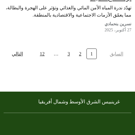
تهدّد ندرة المياه الأمن المائي والغذائي وتؤثر على الهجرة والبطالة،
مما يعمّق الأزمات الاجتماعية والاقتصادية بالمنطقة.
نسرين بنحمادي
27 أكتوبر، 2025
السابق
1
2
3
…
12
التالي
غرينبيس الشرق الأوسط وشمال أفريقيا