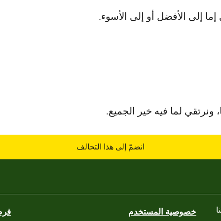
إما إلى الأفضل أو إلى الأسوء.
، ونرتقي لما فيه خير الجميع.
انضمّ إلى هذا التحالف
ا
خصوصية المستخدم
فرص