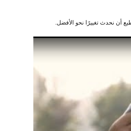
يع أن نحدث تغييرًا نحو الأفضل.