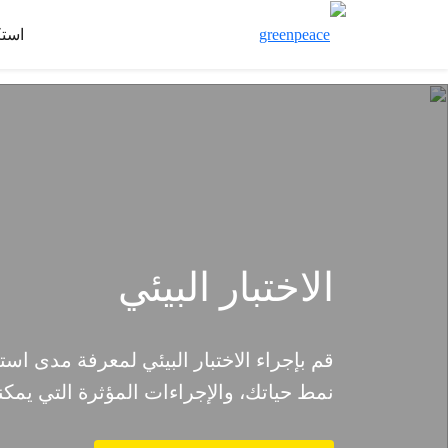
است
الاختبار البيئي
قم بإجراء الاختبار البيئي لمعرفة مدى است
نمط حياتك، والإجراءات المؤثرة التي يمكن