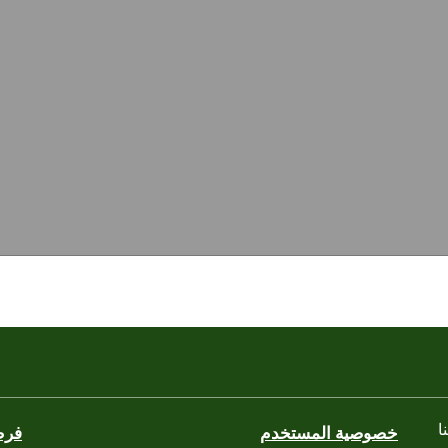
ا
خصوصية المستخدم
فرص