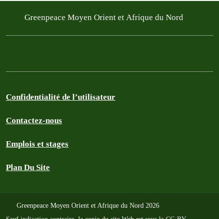
Greenpeace Moyen Orient et Afrique du Nord
Confidentialité de l’utilisateur
Contactez-nous
Emplois et stages
Plan Du Site
Greenpeace Moyen Orient et Afrique du Nord 2026