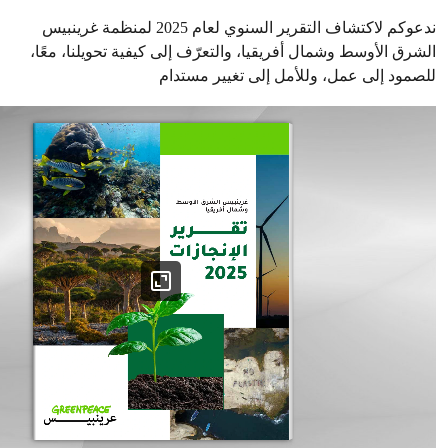
ندعوكم لاكتشاف التقرير السنوي لعام 2025 لمنظمة غرينبيس
الشرق الأوسط وشمال أفريقيا، والتعرّف إلى كيفية تحويلنا، معًا،
للصمود إلى عمل، وللأمل إلى تغيير مستدام