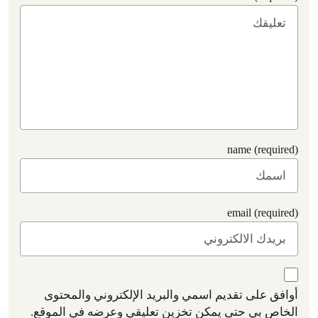
name (required)
email (required)
أوافق على تقديم اسمي والبريد الإلكتروني والمحتوى
الخاص بي حتى يمكن تخزين تعليقي وعرضه في الموقع.