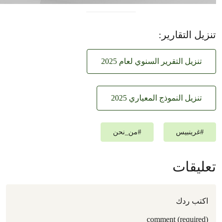
تنزيل التقارير:
تنزيل التقرير السنوي لعام 2025
تنزيل النموذج المعياري 2025
#
غرينبيس‎
#
من_نحن
تعليقات
اكتب ردك
comment (required)