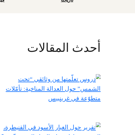
أحدث المقالات