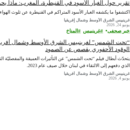
تقرير حول الغبار الأسود في القنيطرة، المغرب: ماذا يحم
اكتشفوا ما يكشفه الغبار الأسود المتراكم في القنيطرة عن تلوث الهواء 
غرينبيس الشرق الأوسط وشمال إفريقيا
يونيو 24, 2026
خبر صحفى
غرينبيس‎
المناخ
“تحت الشمس” لغرينبيس الشرق الأوسط وشمال أفريقيا:
الوقود الأحفوري بقصص عن الصمود
يتحدّث أبطال فيلم “تحت الشمس” عن التأثيرات العميقة والمفصليّة الت
الذي دفعهم إلى الالتقاء في لبنان خلال صيف عام 2023.
غرينبيس الشرق الأوسط وشمال أفريقيا
يونيو 4, 2026