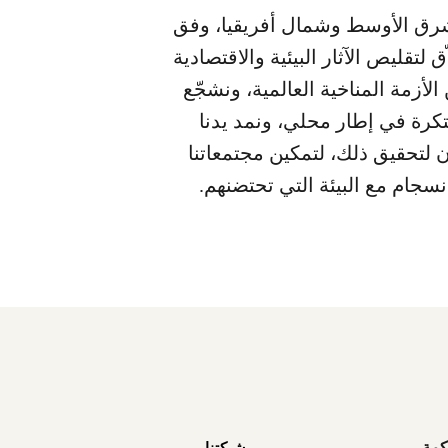
رق الأوسط وشمال أفريقيا، وفق
 لتقليص الآثار البيئية والاقتصادية
الأزمة المناخية العالمية، ونشجّع
تكرة في إطار محلي، ونمد يدنا
ن لتحقيق ذلك، لتمكين مجتمعاتنا
نسجام مع البيئة التي تحتضنهم.
كمة