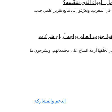
ل الهواء الذي نتنفّسه؟
في المغرب، وتعرّفوا إلى نتائج تقرير علمي جديد.
 جنوب العالم يواجه أرباح شركات
ي تخلّفها أزمة المناخ على مجتمعاتهم، ويشرحون ما
الدعم والمشاركة