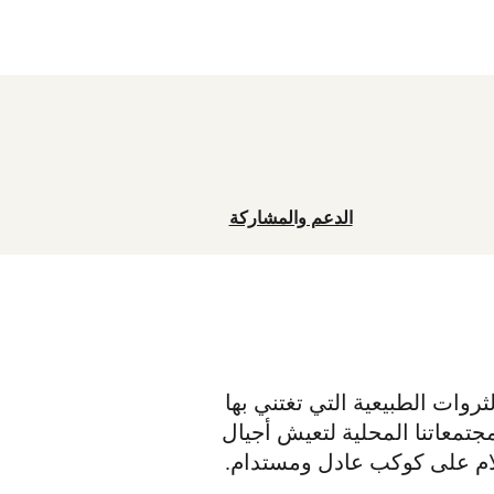
الدعم والمشاركة
ثروات الطبيعية التي تغتني بها
جتمعاتنا المحلية لتعيش أجيال
ام على كوكب عادل ومستدام.