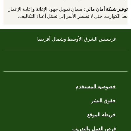
توفير شبكة أمان مالي:
ضمان تمويل جهود الإغاثة وإعادة الإعمار
بعد الكوارث، حتى لا تضطر الأسر إلى تحمّل أعباء التكاليف.
غرينبيس الشرق الأوسط وشمال أفريقيا
خصوصية المستخدم
حقوق النشر
خريطة الموقع
فرص العمل والتدريب