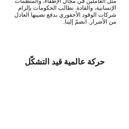
مثل العاملين في مجال الإطفاء، والمنظمات
الإنسانية، والقادة. نطالب الحكومات بإلزام
شركات الوقود الأحفوري بدفع نصيبها العادل
من الأضرار. انضمّ إلينا.
حركة عالمية قيد التشكّل