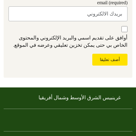
email (required)
أوافق على تقديم اسمي والبريد الإلكتروني والمحتوى
الخاص بي حتى يمكن تخزين تعليقي وعرضه في الموقع.
أضف تعليقا
غرينبيس الشرق الأوسط وشمال أفريقيا