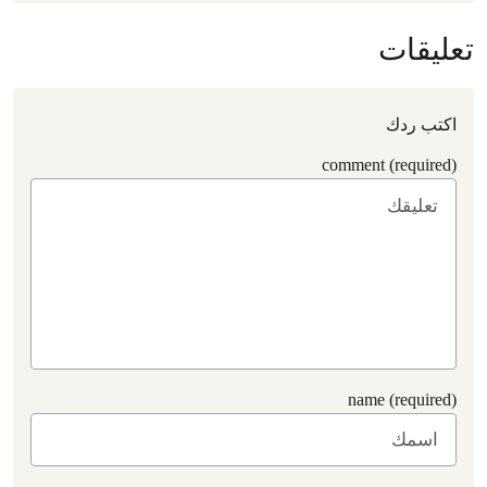
تعليقات
اكتب ردك
comment (required)
name (required)