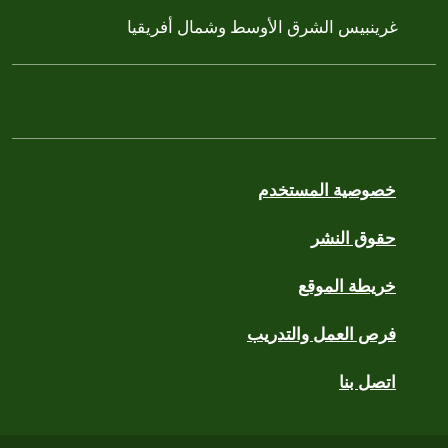
غرينبيس الشرق الأوسط وشمال أفريقيا
خصوصية المستخدم
حقوق النشر
خريطة الموقع
فرص العمل والتدريب
اتصل بنا