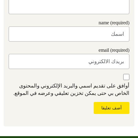
name (required)
email (required)
أوافق على تقديم اسمي والبريد الإلكتروني والمحتوى
الخاص بي حتى يمكن تخزين تعليقي وعرضه في الموقع.
أضف تعليقا