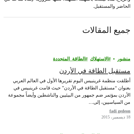
الحاضر والمستقبل.
جميع المقالات
منشور
الاستهلاك
الطاقة_المتجددة
مستقبل الطاقة في الأردن
أطلقت منظمة غرينبيس اليوم تقريرها الأول في العالم العربي
بعنوان “مستقبل الطاقة في الأردن” حيث قامت غرينبيس في
الأردن بمؤتمر ضم جمهور من البيئيين والناشطين وأيضاً مجموعة
من السياسيين، إلى…
fadi gedeon
18 ديسمبر، 2015