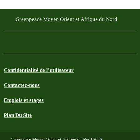
Greenpeace Moyen Orient et Afrique du Nord
Confidentialité de l’utilisateur
Contactez-nous
Emplois et stages
Plan Du Site
Greenpeace Moyen Orient et Afrique du Nord 2026