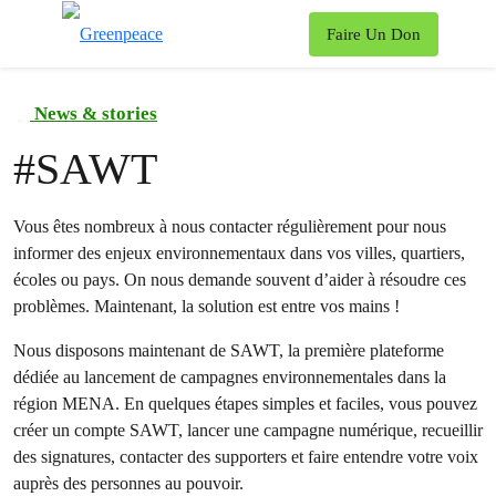
To
Faire Un Don
Menu
News & stories
#
SAWT
Vous êtes nombreux à nous contacter régulièrement pour nous
informer des enjeux environnementaux dans vos villes, quartiers,
écoles ou pays. On nous demande souvent d’aider à résoudre ces
problèmes. Maintenant, la solution est entre vos mains !
Nous disposons maintenant de SAWT, la première plateforme
dédiée au lancement de campagnes environnementales dans la
région MENA. En quelques étapes simples et faciles, vous pouvez
créer un compte SAWT, lancer une campagne numérique, recueillir
des signatures, contacter des supporters et faire entendre votre voix
auprès des personnes au pouvoir.