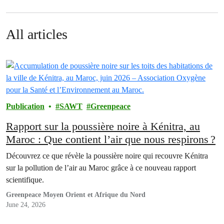
All articles
Publication
SAWT
Greenpeace
Rapport sur la poussière noire à Kénitra, au
Maroc : Que contient l’air que nous respirons ?
Découvrez ce que révèle la poussière noire qui recouvre Kénitra
sur la pollution de l’air au Maroc grâce à ce nouveau rapport
scientifique.
Greenpeace Moyen Orient et Afrique du Nord
June 24, 2026