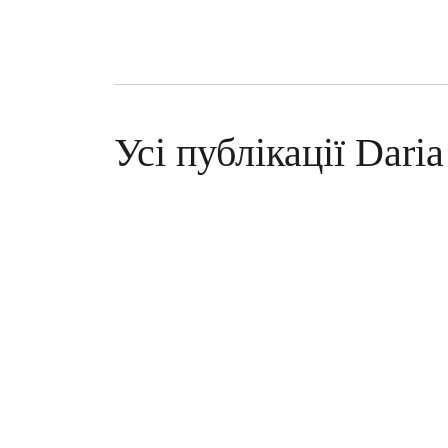
Усі публікації Dari