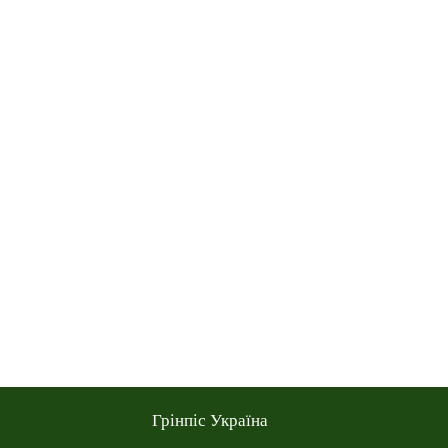
Грінпіс Україна