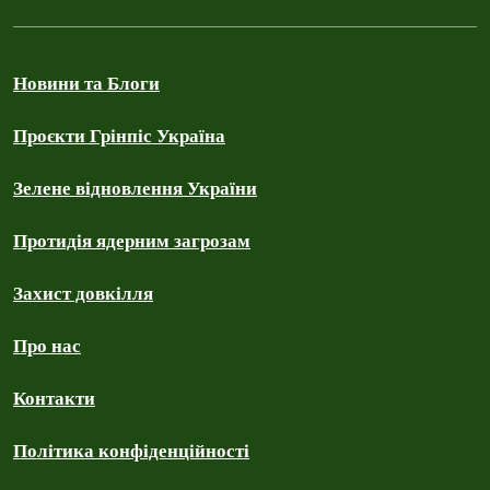
Новини та Блоги
Проєкти Грінпіс Україна
Зелене відновлення України
Протидія ядерним загрозам
Захист довкілля
Про нас
Контакти
Політика конфіденційності