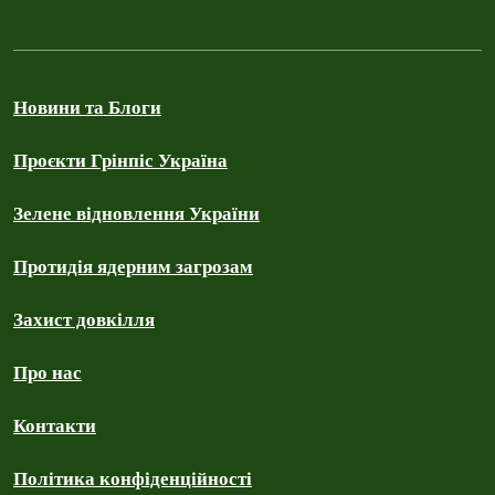
Новини та Блоги
Проєкти Грінпіс Україна
Зелене відновлення України
Протидія ядерним загрозам
Захист довкілля
Про нас
Контакти
Політика конфіденційності