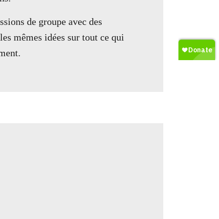
ussions de groupe avec des
les mêmes idées sur tout ce qui
ment.