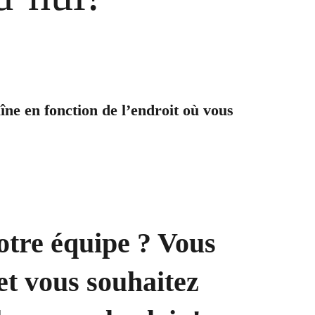
îne en fonction de l’endroit où vous
notre équipe ? Vous
 et vous souhaitez