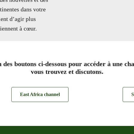
tinentes dans votre
ent d’agir plus
tiennent à cœur.
n des boutons ci-dessous pour accéder à une cha
vous trouvez et discutons.
East Africa channel
S