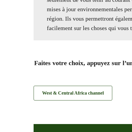
mises à jour environnementales per
région. Ils vous permettront égalem
facilement sur les choses qui vous 
Faites votre choix, appuyez sur l’u
West & Central Africa
channel