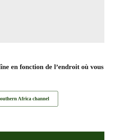
îne en fonction de l’endroit où vous
outhern Africa channel