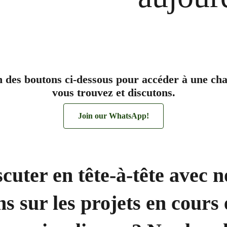
n des boutons ci-dessous pour accéder à une cha
vous trouvez et discutons.
Join our WhatsApp!
cuter en tête-à-tête avec 
s sur les projets en cours