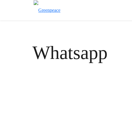
Whatsapp