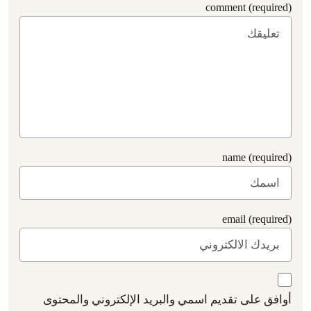
comment (required)
name (required)
email (required)
أوافق على تقديم اسمي والبريد الإلكتروني والمحتوى