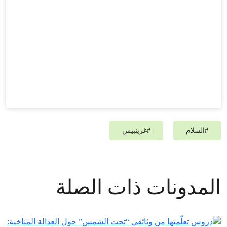
#
السلام
#
غرينبيس‎
المدونات ذات الصلة