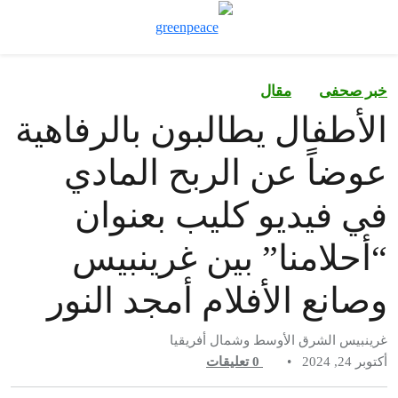
تبد
قائمة
خبر صحفى
مقال
الأطفال يطالبون بالرفاهية
عوضاً عن الربح المادي
في فيديو كليب بعنوان
“أحلامنا” بين غرينبيس
وصانع الأفلام أمجد النور
غرينبيس الشرق الأوسط وشمال أفريقيا
أكتوبر 24, 2024
•
0
تعليقات