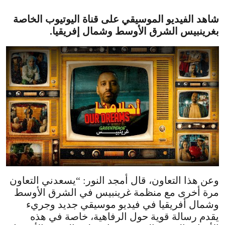
شاهد الفيديو الموسيقي على قناة اليوتيوب الخاصة
بغرينبيس الشرق الأوسط وشمال إفريقيا.
وعن هذا التعاون، قال أمجد النور: “يسعدني التعاون
مرة أخرى مع منظمة غرينبيس في الشرق الأوسط
وشمال أفريقيا في فيديو موسيقي جديد وجريء
يقدم رسالة قوية حول الرفاهية، خاصة في هذه