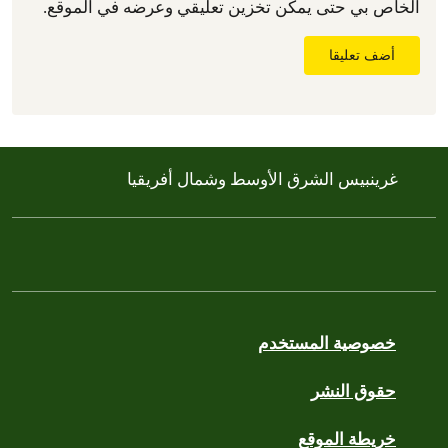
الخاص بي حتى يمكن تخزين تعليقي وعرضه في الموقع.
أضف تعليقا
غرينبيس الشرق الأوسط وشمال أفريقيا
خصوصية المستخدم
حقوق النشر
خريطة الموقع