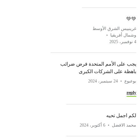
💚💚
غرينبيس الشرق الأوسط
وشمال أفريقيا
4 نوفمبر، 2025
يجب على الأمم المتحدة فرض ضرائب
باهظة على الشركات الكبرى
بوعبوع
24 سبتمبر، 2024
reply
لكم اجمل تحيه
محمد الافضل
6 أكتوبر، 2024