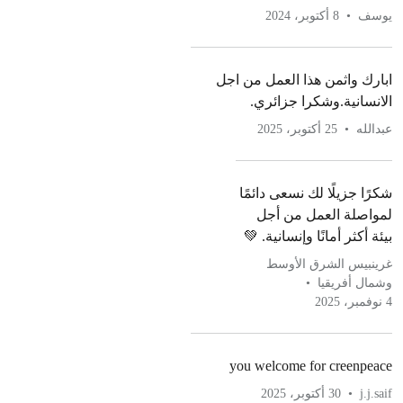
يوسف
8 أكتوبر، 2024
ابارك واثمن هذا العمل من اجل
الانسانية.وشكرا جزائري.
عبدالله
25 أكتوبر، 2025
شكرًا جزيلًا لك نسعى دائمًا
لمواصلة العمل من أجل
بيئة أكثر أمانًا وإنسانية. 💚
غرينبيس الشرق الأوسط
وشمال أفريقيا
4 نوفمبر، 2025
you welcome for creenpeace
j.j.saif
30 أكتوبر، 2025