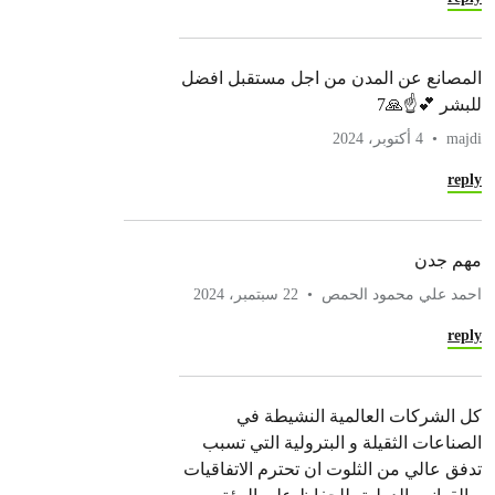
المصانع عن المدن من اجل مستقبل افضل
للبشر 💕☝🙏7
majdi
4 أكتوبر، 2024
reply
مهم جدن
احمد علي محمود الحمص
22 سبتمبر، 2024
reply
كل الشركات العالمية النشيطة في
الصناعات الثقيلة و البترولية التي تسبب
تدفق عالي من الثلوت ان تحترم الاتفاقيات