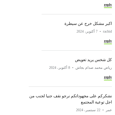
reply
اكبر مشكل خرج عن سيطرة
rachid
7 أكتوبر، 2024
reply
كل شخس يريد تعويض
رياض محمد صدام بجاش
8 أكتوبر، 2024
reply
نشكركم على مجهوداتكم نرجو نقف جنيا لجنب من
اجل توعية المجتمع
عمر
22 سبتمبر، 2024