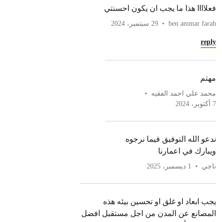
فعلاااا هذا ما يجب ان يكون احسنتي
ben ammar farah
29 سبتمبر، 2024
reply
مهتم
محمد علي احمد الفقيه
7 أكتوبر، 2024
ندعو الله التوفيق فيما نرجوه
ويبارك في اعمارنا
ناجي
1 ديسمبر، 2025
يجب ابعاد او غلق او تحسين بيئه هذه
المصانع عن المدن من اجل مستقبل افضل