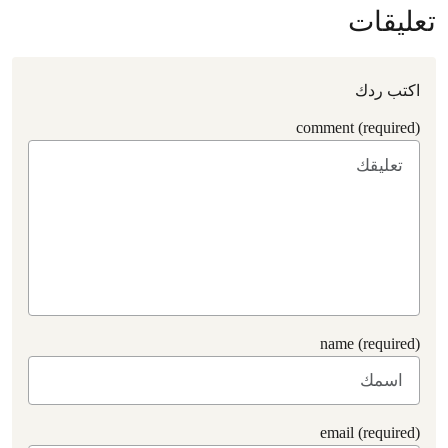
تعليقات
اكتب ردك
comment (required)
name (required)
email (required)