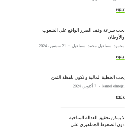
reply
يجب سرعة وقف الضرر الواقع علي الشعوب
والأوطان
محمود اسماعيل محمد اسماعيل
21 سبتمبر، 2024
reply
يجب الخطية المالية و تكون باهظة الثمن
kamel elmejri
7 أكتوبر، 2024
reply
لا يمكن تحقيق العدالة المناخية
دون الضغوط الجماهيري على