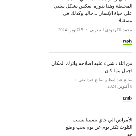
المحيطة.وهدا بدوره انعكس بشكل سلبي
علي حياة الإنسان ...حاليا وكذلك في
مسقبلا
محمد الكردودي المغربي
5 أكتوبر، 2024
reply
من اتلف شيء عليه اصلاحه واترك المكان
اجمل مما كان
صالح عبدالعظيم صالح عبدالغني
8 أكتوبر، 2024
reply
الأمراض الي جاي تصيبنا بسبب
التلوث تكثر يوم عن يوم يجب وضع
حد