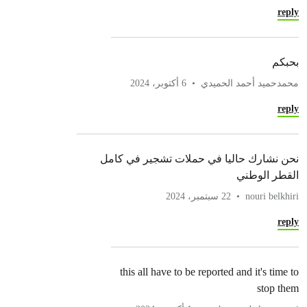
reply
بحبكم
محمدحميد أحمد الحميدي
6 أكتوبر، 2024
reply
نحن نشارك حاليا في حملات تشجير في كامل
القطر الوطني
nouri belkhiri
22 سبتمبر، 2024
reply
this all have to be reported and it's time to
stop them