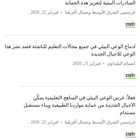
المبادرات البيئية لتعزيز هذه الحماية
غرينبيس الشرق الأوسط وشمال أفريقيا
فبراير 23, 2026
reply
ادماج الوعي البيئي في جميع مجالات التعليم للناشئة قصد نشر هذا
الوعي للاجيال الجديدة
ابتسام البليداوي
فبراير 21, 2026
reply
فعلاً، غرس الوعي البيئي في المناهج التعليمية يمكّن
الأجيال الجديدة من حماية مواردنا الطبيعية وبناء مستقبل
مستدام
غرينبيس الشرق الأوسط وشمال أفريقيا
فبراير 23, 2026
reply