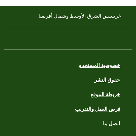
غرينبيس الشرق الأوسط وشمال أفريقيا
خصوصية المستخدم
حقوق النشر
خريطة الموقع
فرص العمل والتدريب
اتصل بنا