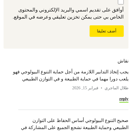
أوافق على تقديم اسمي والبريد الإلكتروني والمحتوى
الخاص بي حتى يمكن تخزين تعليقي وعرضه في الموقع.
أضف تعليقا
نقاش
يجب إتخاذ التدابير اللازمة من أجل حماية التنوع البيولوجي فهو
يلعب دورا مهما في حماية الطبيعة و في التوازن الطبيعي
طلال الماجري
فبراير 15, 2026
reply
صحيح التنوع البيولوجي أساس الحفاظ على التوازن
الطبيعي وحماية الطبيعة نشجع الجميع على المشاركة في