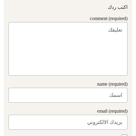
اكتب ردك
comment (required)
name (required)
email (required)