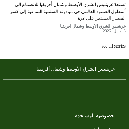
غزة
تستعدّ غرينبيس الشرق الأوسط وشمال أفريقيا للانضمام إلى
أسطول الصمود العالمي في مبادرته السلمية الساعية إلى كسر
الحصار المستمر على غزة.
غرينبيس الشرق الأوسط وشمال أفريقيا
6 أبريل، 2026
see all stories
غرينبيس الشرق الأوسط وشمال أفريقيا
خصوصية المستخدم