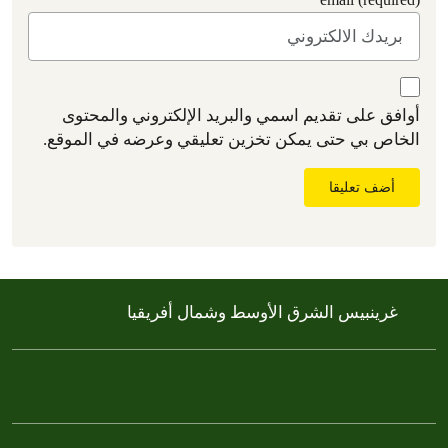
أوافق على تقديم اسمي والبريد الإلكتروني والمحتوى
الخاص بي حتى يمكن تخزين تعليقي وعرضه في الموقع.
أضف تعليقا
غرينبيس الشرق الأوسط وشمال أفريقيا