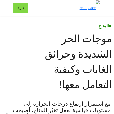
تبد
تبرع
قائمة
#
المناخ
موجات الحر
الشديدة وحرائق
الغابات وكيفية
التعامل معها!
مع استمرار ارتفاع درجات الحرارة إلى
مستويات قياسية بفعل تغيّر المناخ، أصبحت