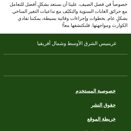
خصوصاً في فصل الصيف، علينا أن نستعد بشكلٍ أفضل للتعامل
مع حرائق الغابات السنوية والتكيّف مع تداعيات التغير المناخي
بشكلٍ عام. بخطوات وإجراءات وقائية بسيطة، يمكننا تفادي
الكوارث ومواجهتها. فلنكتشفها معاً!
غرينبيس الشرق الأوسط وشمال أفريقيا
خصوصية المستخدم
حقوق النشر
خريطة الموقع