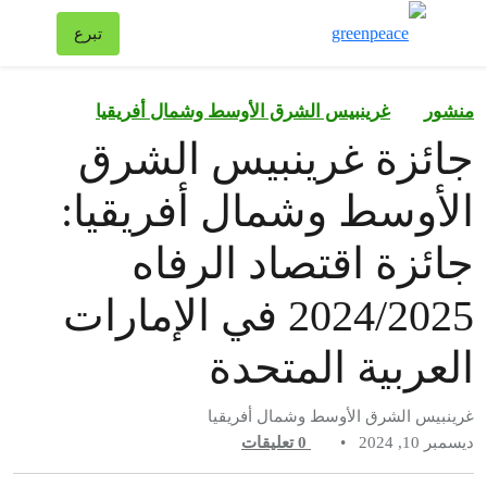
تبد
تبرع
قائمة
منشور
غرينبيس الشرق الأوسط وشمال أفريقيا
جائزة غرينبيس الشرق
الأوسط وشمال أفريقيا:
جائزة اقتصاد الرفاه
2024/2025 في الإمارات
العربية المتحدة
غرينبيس الشرق الأوسط وشمال أفريقيا
ديسمبر 10, 2024
•
0
تعليقات