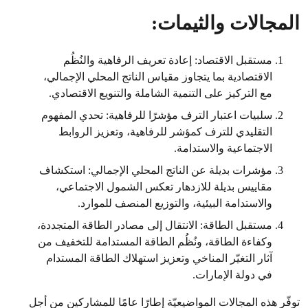
المجالات والثيمات:
مستقبل الاقتصاد: إعادة تعريف الرفاهية والنُظُم
الاقتصادية بما يتجاوز مقياس الناتج المحلي الإجمالي،
مع التركيز على التنمية الشاملة والتنويع الاقتصادي.
سلبيات اعتبار الترف مؤشرًا للرفاهية: تحدي المفهوم
التقليدي للترف كمؤشر للرفاهية، وتعزيز الروابط
الاجتماعية والاستدامة.
مؤشرات بديلة عن الناتج المحلي الإجمالي: استكشاف
مقاييس بديلة للازدهار تعكس الشمول الاجتماعي،
والاستدامة البيئية، والتوزيع المنصف للموارد.
مستقبل الطاقة: الانتقال إلى مصادر الطاقة المتجددة،
وكفاءة الطاقة، ونُظُم الطاقة المستدامة للتخفيف من
آثار التغيّر المناخي وتعزيز استهلاك الطاقة المستدام
في دولة الإمارات.
توفّر هذه المجالات المواضيعيّة إطارًا عامًا للمشاركين من أجل