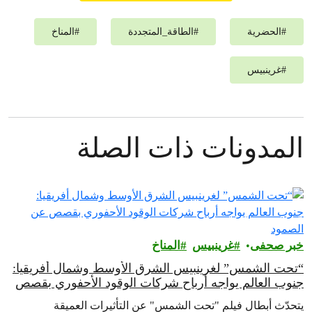
#
الحضرية
#
الطاقة_المتجددة
#
المناخ
#
غرينبيس‎
المدونات ذات الصلة
خبر صحفى
غرينبيس‎
المناخ
“تحت الشمس” لغرينبيس الشرق الأوسط وشمال أفريقيا:
جنوب العالم يواجه أرباح شركات الوقود الأحفوري بقصص
عن الصمود
يتحدّث أبطال فيلم "تحت الشمس" عن التأثيرات العميقة