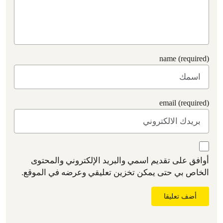
name (required)
email (required)
أوافق على تقديم اسمي والبريد الإلكتروني والمحتوى
الخاص بي حتى يمكن تخزين تعليقي وعرضه في الموقع.
أضف تعليقا