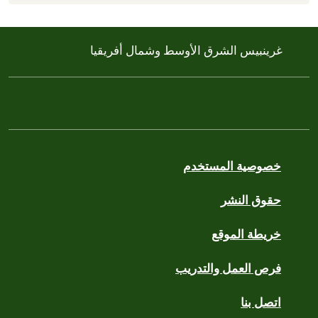
غرينبيس الشرق الأوسط وشمال أفريقيا
خصوصية المستخدم
حقوق النشر
خريطة الموقع
فرص العمل والتدريب
اتصل بنا