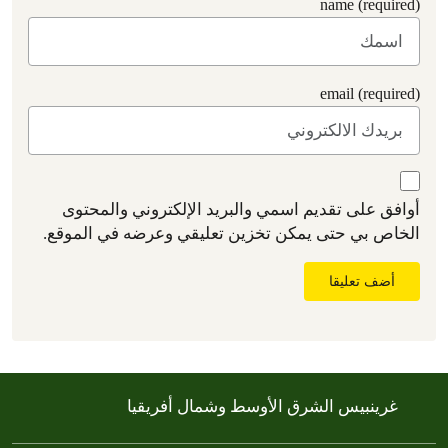
name (required)
email (required)
أوافق على تقديم اسمي والبريد الإلكتروني والمحتوى
الخاص بي حتى يمكن تخزين تعليقي وعرضه في الموقع.
أضف تعليقا
غرينبيس الشرق الأوسط وشمال أفريقيا