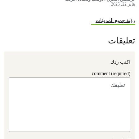
يناير 22, 2025
رؤية جميع المدونات
تعليقات
اكتب ردك
comment (required)