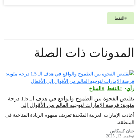
#
النفط
المدونات ذات الصلة
رأي‎
النفط
المناخ
تقليص الفجوة بين الطموح والواقع في هدف الـ 1.5 درجة
مئوية: فرصة الإمارات لتوجيه العالم من الأقوال إلى
الأفعال
أعادت الإمارات العربية المتّحدة تعريف مفهوم الريادة المناخية في
المنطقة.
حنان كسكاس
نوفمبر 13, 2025