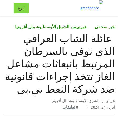
تبد
تبرع
قائمة
خبر صحفى
غرينبيس الشرق الأوسط وشمال أفريقيا
عائلة الشاب العراقي
الذي توفي بالسرطان
المرتبط بانبعاثات مشاعل
الغاز تتخذ إجراءات قانونية
ضد شركة النفط بي.بي
غرينبيس الشرق الأوسط وشمال أفريقيا
أبريل 24, 2024
•
0
تعليقات