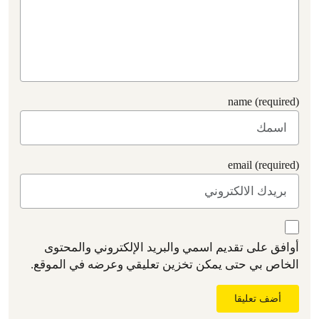
name (required)
email (required)
أوافق على تقديم اسمي والبريد الإلكتروني والمحتوى
الخاص بي حتى يمكن تخزين تعليقي وعرضه في الموقع.
أضف تعليقا