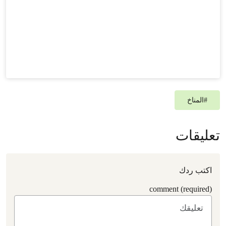
#
المناخ
تعليقات
اكتب ردك
comment (required)