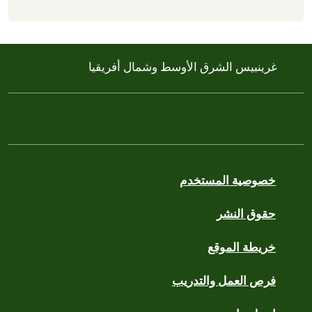
غرينبيس الشرق الأوسط وشمال أفريقيا
خصوصية المستخدم
حقوق النشر
خريطة الموقع
فرص العمل والتدريب