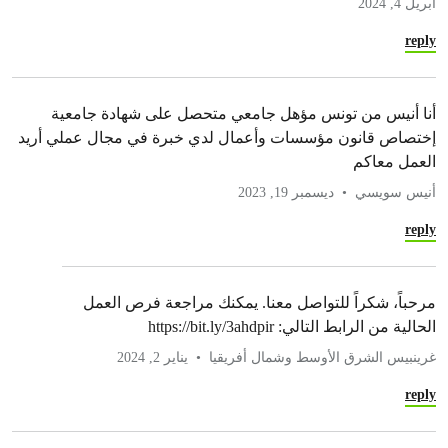
أبريل 4, 2024
reply
أنا أنيس من تونس مؤهل جامعي متحصل على شهادة جامعية
إختصاص قانون مؤسسات وأعمال لدي خبرة في مجال عملي أريد
العمل معاكم
أنيس سويسي
ديسمبر 19, 2023
reply
مرحباً، شكراً للتواصل معنا. يمكنك مراجعة فرص العمل
الحالية من الرابط التالي: https://bit.ly/3ahdpir
غرينبيس الشرق الأوسط وشمال أفريقيا
يناير 2, 2024
reply