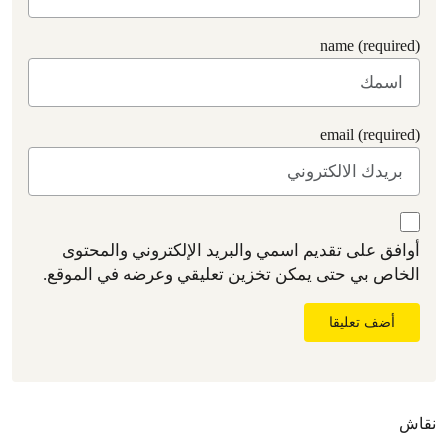
name (required)
email (required)
أوافق على تقديم اسمي والبريد الإلكتروني والمحتوى
الخاص بي حتى يمكن تخزين تعليقي وعرضه في الموقع.
أضف تعليقا
نقاش