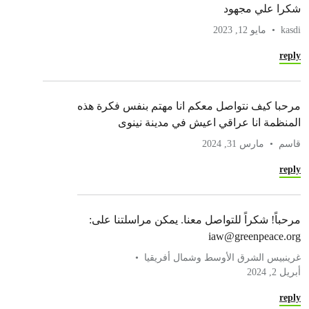
شكرا علي مجهود
kasdi
مايو 12, 2023
reply
مرحبا كيف نتواصل معكم انا مهتم بنفس فكرة هذه
المنظمة انا عراقي اعيش في مدينة نينوى
قاسم
مارس 31, 2024
reply
مرحباً! شكراً للتواصل معنا. يمكن مراسلتنا على:
iaw@greenpeace.org
غرينبيس الشرق الأوسط وشمال أفريقيا
أبريل 2, 2024
reply