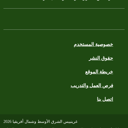
خصوصية المستخدم
حقوق النشر
خريطة الموقع
فرص العمل والتدريب
اتصل بنا
غرينبيس الشرق الأوسط وشمال أفريقيا 2026