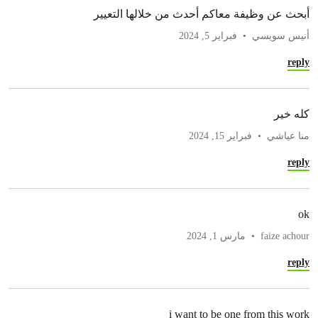
أبحث عن وظيفة معاكم أحدث من خلالها التعيير
أنيس سويسي
فبراير 5, 2024
reply
كله خير
منا عياشي
فبراير 15, 2024
reply
ok
faize achour
مارس 1, 2024
reply
i want to be one from this work