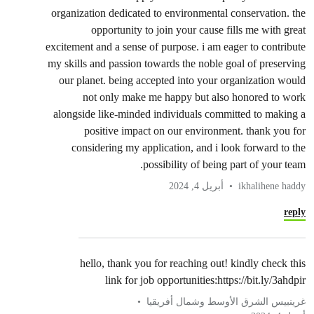
organization dedicated to environmental conservation. the
opportunity to join your cause fills me with great
excitement and a sense of purpose. i am eager to contribute
my skills and passion towards the noble goal of preserving
our planet. being accepted into your organization would
not only make me happy but also honored to work
alongside like-minded individuals committed to making a
positive impact on our environment. thank you for
considering my application, and i look forward to the
possibility of being part of your team.
ikhalihene haddy
أبريل 4, 2024
reply
hello, thank you for reaching out! kindly check this
link for job opportunities:https://bit.ly/3ahdpir
غرينبيس الشرق الأوسط وشمال أفريقيا