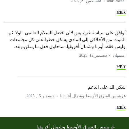
amri menel
أغسطس 21, 2025
reply
أوافق على سياسة غريتبيس لانى افضل السلام العالمى...اولا. ثم
التلوث من الأخلاقي إلى المادي يشكل خطرا على كل مجتمعات
وليس فقط أوربا وشمال أفريقيا. ساحاول فعل ما يمكن.وعد.
اسمهان
ديسمبر 12, 2025
reply
شكرا لك على الدعم
غرينبيس الشرق الأوسط وشمال أفريقيا
ديسمبر 15, 2025
reply
غرينبيس الشرق الأوسط وشمال أفريقيا