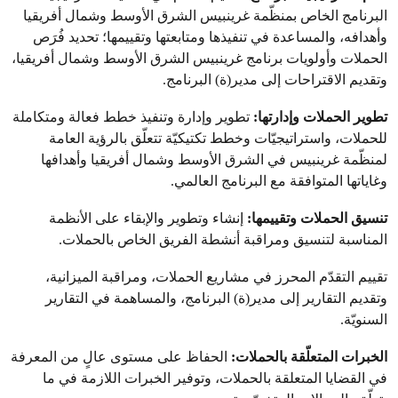
البرنامج الخاص بمنظّمة غرينبيس الشرق الأوسط وشمال أفريقيا
وأهدافه، والمساعدة في تنفيذها ومتابعتها وتقييمها؛ تحديد فُرَص
الحملات وأولويات برنامج غرينبيس الشرق الأوسط وشمال أفريقيا،
وتقديم الاقتراحات إلى مدير(ة) البرنامج.
تطوير الحملات وإدارتها:
تطوير وإدارة وتنفيذ خطط فعالة ومتكاملة
للحملات، واستراتيجيّات وخطط تكتيكيّة تتعلّق بالرؤية العامة
لمنظّمة غرينبيس في الشرق الأوسط وشمال أفريقيا وأهدافها
وغاياتها المتوافقة مع البرنامج العالمي.
تنسيق الحملات وتقييمها:
إنشاء وتطوير والإبقاء على الأنظمة
المناسبة لتنسيق ومراقبة أنشطة الفريق الخاص بالحملات.
تقييم التقدّم المحرز في مشاريع الحملات، ومراقبة الميزانية،
وتقديم التقارير إلى مدير(ة) البرنامج، والمساهمة في التقارير
السنويّة.
الخبرات المتعلّقة بالحملات:
الحفاظ على مستوى عالٍ من المعرفة
في القضايا المتعلقة بالحملات، وتوفير الخبرات اللازمة في ما