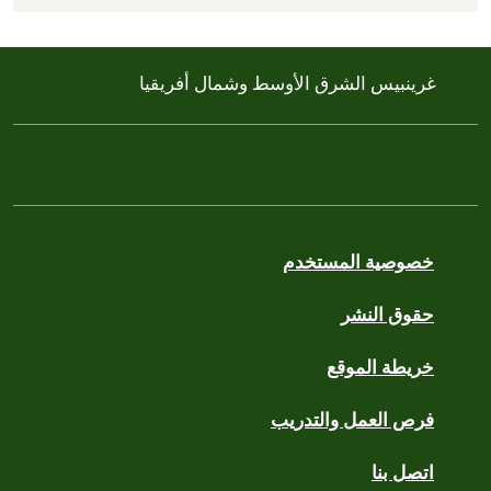
غرينبيس الشرق الأوسط وشمال أفريقيا
خصوصية المستخدم
حقوق النشر
خريطة الموقع
فرص العمل والتدريب
اتصل بنا