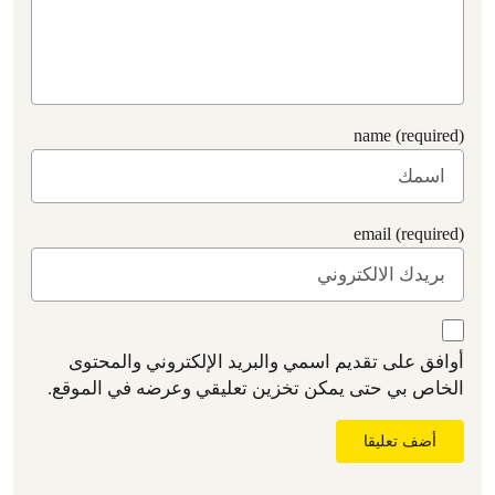
name (required)
email (required)
أوافق على تقديم اسمي والبريد الإلكتروني والمحتوى
الخاص بي حتى يمكن تخزين تعليقي وعرضه في الموقع.
أضف تعليقا